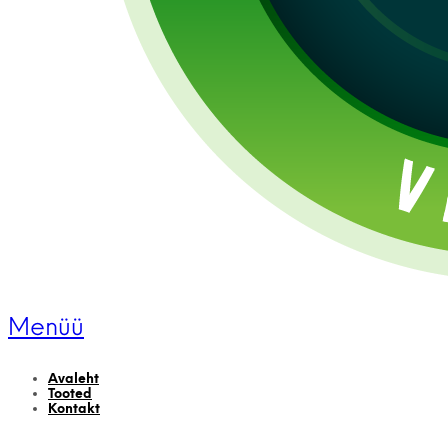
Menüü
Avaleht
Tooted
Kontakt